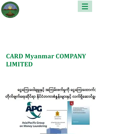
CARD Myanmar COMPANY
LIMITED